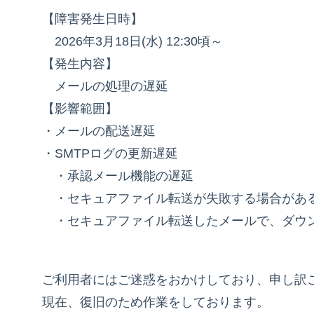
【障害発生日時】
2026年3月18日(水) 12:30頃～
【発生内容】
メールの処理の遅延
【影響範囲】
・メールの配送遅延
・SMTPログの更新遅延
・承認メール機能の遅延
・セキュアファイル転送が失敗する場合があ
・セキュアファイル転送したメールで、ダウン
ご利用者にはご迷惑をおかけしており、申し訳
現在、復旧のため作業をしております。