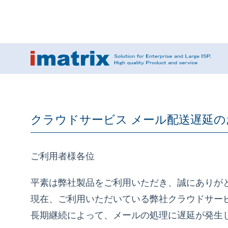
クラウドサービス メール配送遅延の
ご利用者様各位
平素は弊社製品をご利用いただき、誠にありが
現在、ご利用いただいている弊社クラウドサー
長期継続によって、メールの処理に遅延が発生