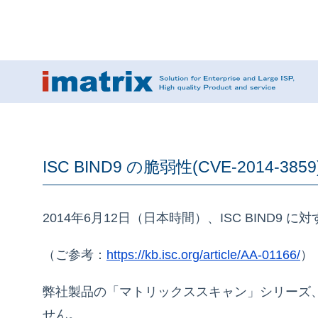
ISC BIND9 の脆弱性(CVE-2014-
2014年6月12日（日本時間）、ISC BIND9
（ご参考：
https://kb.isc.org/article/AA-01166/
）
弊社製品の「マトリックススキャン」シリーズ
せん。