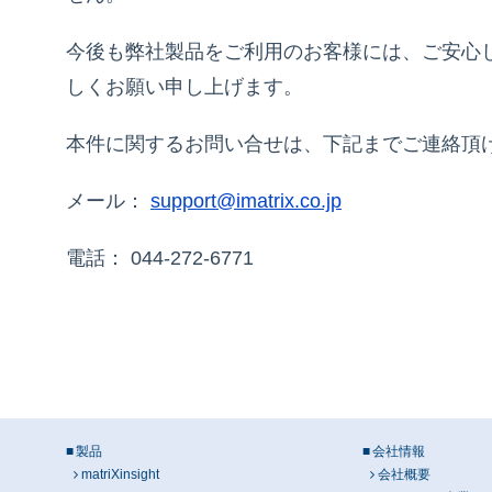
今後も弊社製品をご利用のお客様には、ご安心
しくお願い申し上げます。
本件に関するお問い合せは、下記までご連絡頂
メール：
support@imatrix.co.jp
電話： 044-272-6771
製品
会社情報
matriXinsight
会社概要