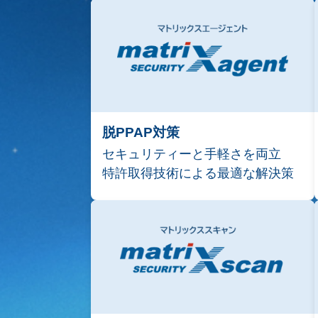
脱PPAP対策
セキュリティーと手軽さを両立
特許取得技術による最適な解決策