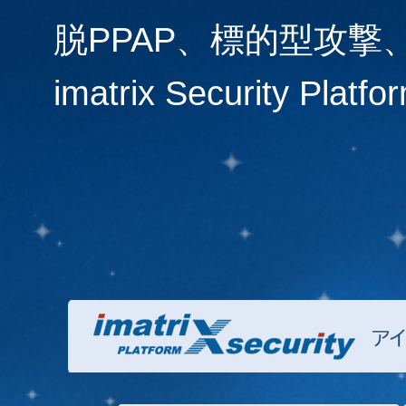
脱PPAP、標的型攻撃
imatrix Security P