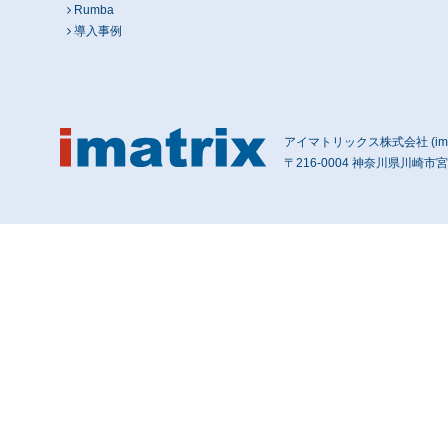
Rumba
導入事例
アイマトリックス株式会社 (imatri
〒216-0004 神奈川県川崎市