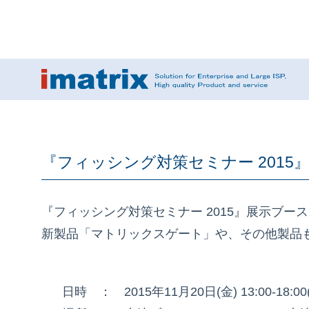
『フィッシング対策セミナー 2015
『フィッシング対策セミナー 2015』展示ブ
新製品「マトリックスゲート」や、その他製品
日時 ： 2015年11月20日(金) 13:00-18:0