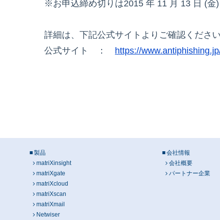
※お申込締め切りは2015 年 11 月 13 日 (金) 
詳細は、下記公式サイトよりご確認くださ
公式サイト ：
https://www.antiphishing.
製品
会社情報
matriXinsight
会社概要
matriXgate
パートナー企業
matriXcloud
matriXscan
matriXmail
Netwiser