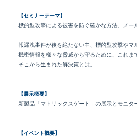
【セミナーテーマ】
標的型攻撃による被害を防ぐ確かな方法、メー
報漏洩事件が後を絶たない中、標的型攻撃やマ
機密情報を様々な脅威から守るために、これま
そこから生まれた解決策とは。
【展示概要】
新製品「マトリックスゲート」の展示とモニタ
【イベント概要】