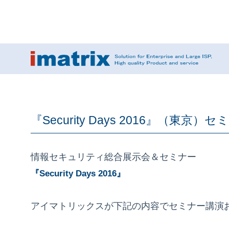
『Security Days 2016』（東京）セ
情報セキュリティ総合展示会＆セミナー
『Security Days 2016』
アイマトリックスが下記の内容でセミナー講演