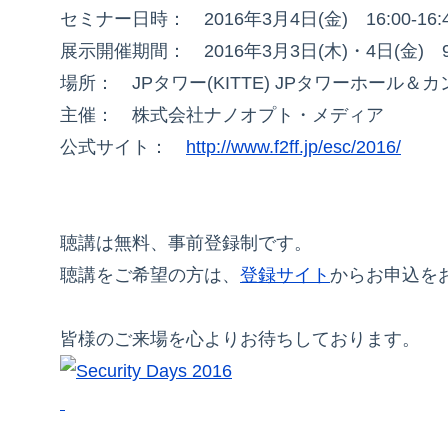
セミナー日時： 2016年3月4日(金) 16:00‐16:4
展示開催期間： 2016年3月3日(木)・4日(金) 9:3
場所： JPタワー(KITTE) JPタワーホール＆
主催： 株式会社ナノオプト・メディア
公式サイト：
http://www.f2ff.jp/esc/2016/
聴講は無料、事前登録制です。
聴講をご希望の方は、
登録サイト
からお申込を
皆様のご来場を心よりお待ちしております。