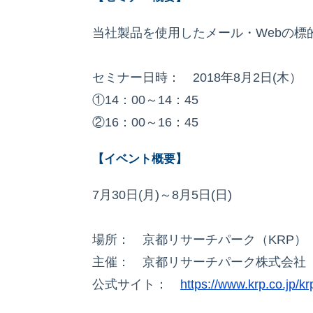
当社製品を使用したメール・Webの標
セミナー日時： 2018年8月2日(木） 
①14：00～14：45
②16：00～16：45
【イベント概要】
7月30日(月)～8月5日(日)
場所： 京都リサーチパーク（KRP）
主催： 京都リサーチパーク株式会社
公式サイト：
https://www.krp.co.jp/k