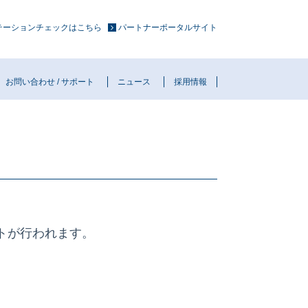
ュテーションチェックはこちら
パートナーポータルサイト
お問い合わせ / サポート
ニュース
採用情報
トが行われます。