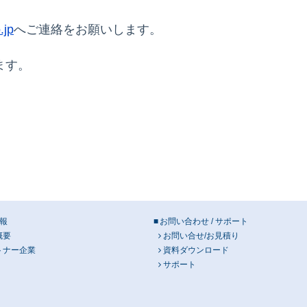
.jp
へご連絡をお願いします。
ます。
報
お問い合わせ / サポート
概要
お問い合せ/お見積り
トナー企業
資料ダウンロード
サポート