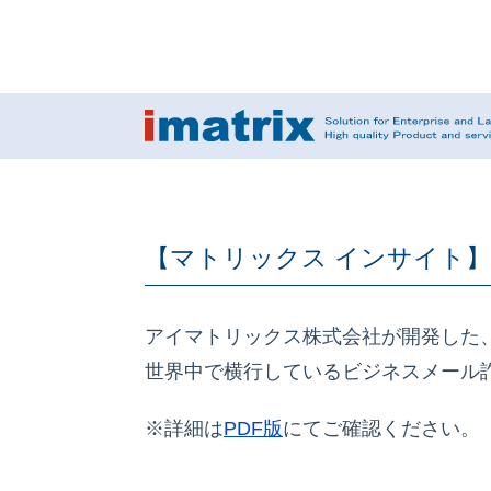
【マトリックス インサイト
アイマトリックス株式会社が開発した
世界中で横行しているビジネスメール
※詳細は
PDF版
にてご確認ください。