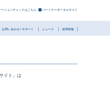
ュテーションチェックはこちら
パートナーポータルサイト
お問い合わせ / サポート
ニュース
採用情報
サイト」は