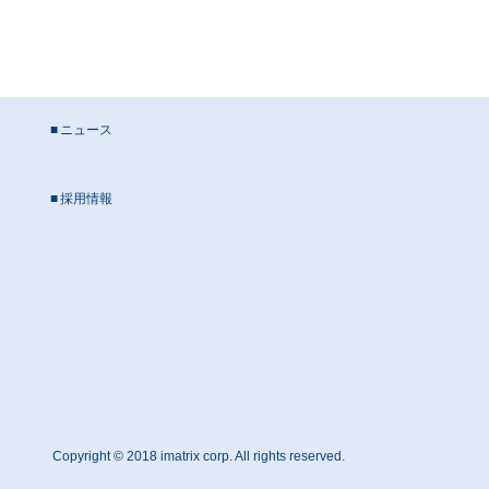
ニュース
採用情報
Copyright © 2018 imatrix corp. All rights reserved.