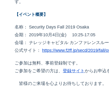
す。
【イベント概要】
名称： Security Days Fall 2019 Osaka
会期： 2019年10月4日(金) 10:25-17:05
会場： ナレッジキャピタル カンファレンスル
公式サイト：
https://www.f2ff.jp/secd/2019/fall/
ご参加は無料、事前登録制です。
ご参加をご希望の方は、
登録サイト
からお申込
皆様のご来場を心よりお待ちしております。