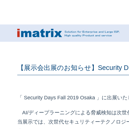
【展示会出展のお知らせ】Security Da
「 Security Days Fall 2019 Osaka 」に出
AI/ディープラーニングによる脅威検知は次
当展示では、次世代セキュリティーテクノロジ