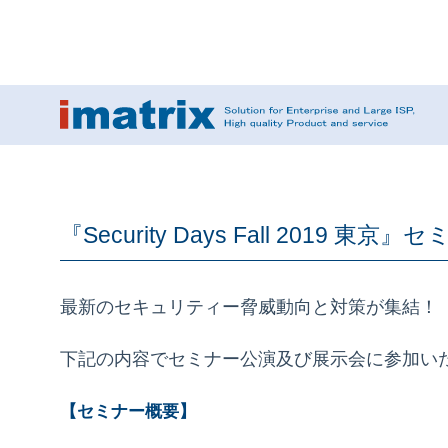
『Security Days Fall 2019 東京』
最新のセキュリティー脅威動向と対策が集結！ 『Securi
下記の内容でセミナー公演及び展示会に参加い
【セミナー概要】