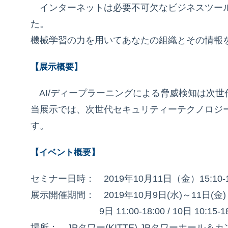
インターネットは必要不可欠なビジネスツール
た。
機械学習の力を用いてあなたの組織とその情報
【展示概要】
AI/ディープラーニングによる脅威検知は次
当展示では、次世代セキュリティーテクノロジ
す。
【イベント概要】
セミナー日時： 2019年10月11日（金）15:10-
展示開催期間： 2019年10月9日(水)～11日(金
9日 11:00-18:00 / 10日 10:15-18:00 
場所： JPタワー(KITTE) JPタワーホール＆