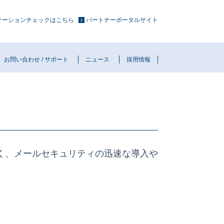
ュテーションチェックはこちら
パートナーポータルサイト
お問い合わせ / サポート
ニュース
採用情報
く、メールセキュリティの迅速な導入や
。