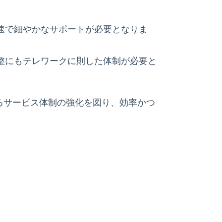
速で細やかなサポートが必要となりま
整にもテレワークに則した体制が必要と
るサービス体制の強化を図り、効率かつ