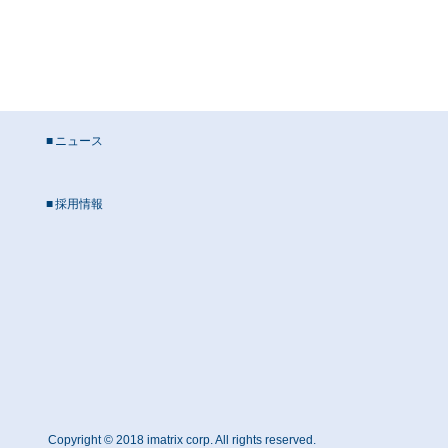
ニュース
採用情報
Copyright © 2018 imatrix corp. All rights reserved.