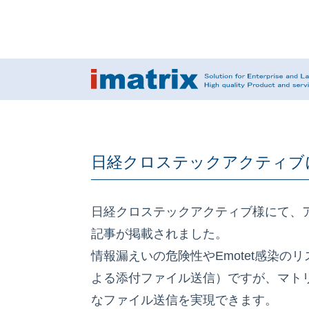
日経クロステックアクティブにてm
日経クロステックアクティブ様にて、アイ
記事が掲載されました。
情報漏えいの危険性やEmotet感染の
よる添付ファイル送信）ですが、マト
なファイル送信を実現できます。