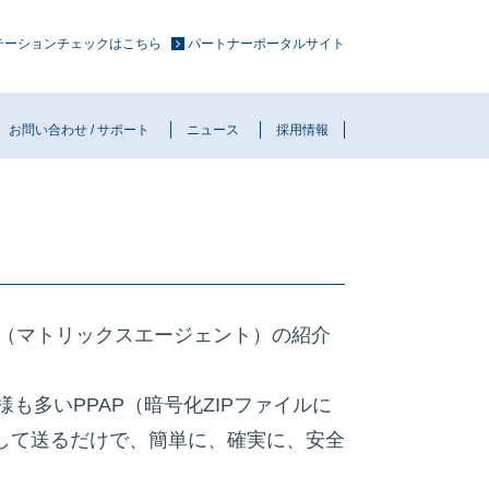
ュテーションチェックはこちら
パートナーポータルサイト
お問い合わせ / サポート
ニュース
採用情報
nt （マトリックスエージェント）の紹介
も多いPPAP（暗号化ZIPファイルに
して送るだけで、簡単に、確実に、安全