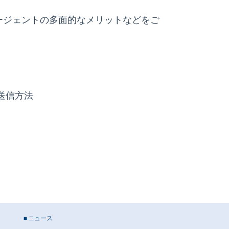
エージェントの多面的なメリットなどをご
送信方法
ニュース